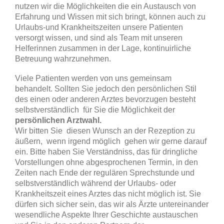
nutzen wir die Möglichkeiten die ein Austausch von
Erfahrung und Wissen mit sich bringt, können auch zu
Urlaubs-und Krankheitszeiten unsere Patienten
versorgt wissen, und sind als Team mit unseren
Helferinnen zusammen in der Lage, kontinuirliche
Betreuung wahrzunehmen.
Viele Patienten werden von uns gemeinsam
behandelt. Sollten Sie jedoch den persönlichen Stil
des einen oder anderen Arztes bevorzugen besteht
selbstverständlich für Sie die Möglichkeit der
persönlichen Arztwahl.
Wir bitten Sie diesen Wunsch an der Rezeption zu
äußern, wenn irgend möglich gehen wir gerne darauf
ein. Bitte haben Sie Verständniss, das für dringliche
Vorstellungen ohne abgesprochenen Termin, in den
Zeiten nach Ende der regulären Sprechstunde und
selbstverständlich während der Urlaubs- oder
Krankheitszeit eines Arztes das nicht möglich ist. Sie
dürfen sich sicher sein, das wir als Ärzte untereinander
wesendliche Aspekte Ihrer Geschichte austauschen