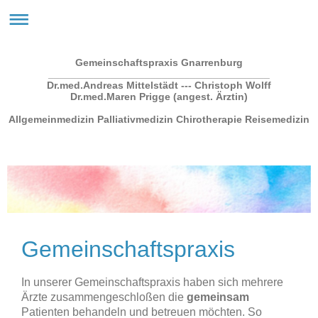
Gemeinschaftspraxis Gnarrenburg
_______________________________________
Dr.med.Andreas Mittelstädt --- Christoph Wolff
Dr.med.Maren Prigge (angest. Ärztin)
Allgemeinmedizin Palliativmedizin Chirotherapie Reisemedizin
Gemeinschaftspraxis
In unserer Gemeinschaftspraxis haben sich mehrere
Ärzte zusammengeschloßen die
gemeinsam
Patienten behandeln und betreuen möchten. So