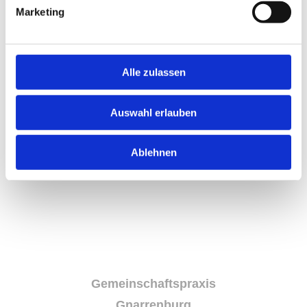
Marketing
Alle zulassen
Auswahl erlauben
Ablehnen
Gemeinschaftspraxis
Gnarrenburg