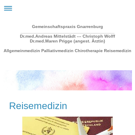
Gemeinschaftspraxis Gnarrenburg
_______________________________________
Dr.med.Andreas Mittelstädt --- Christoph Wolff
Dr.med.Maren Prigge (angest. Ärztin)
Allgemeinmedizin Palliativmedizin Chirotherapie Reisemedizin
Reisemedizin