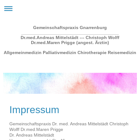
Gemeinschaftspraxis Gnarrenburg
_______________________________________
Dr.med.Andreas Mittelstädt --- Christoph Wolff
Dr.med.Maren Prigge (angest. Ärztin)
Allgemeinmedizin Palliativmedizin Chirotherapie Reisemedizin
Impressum
Gemeinschaftspraxis Dr. med. Andreas Mittelstädt Christoph
Wolff Dr.med.Maren Prigge
Dr.
Andreas
Mittelstädt