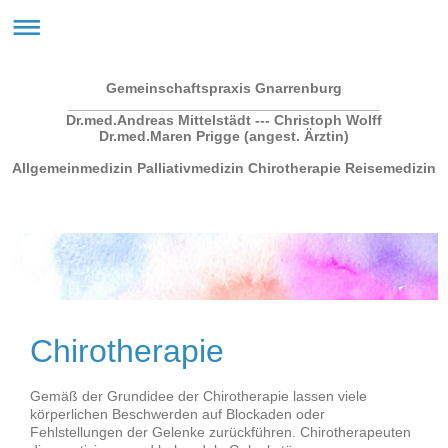
Gemeinschaftspraxis Gnarrenburg
_______________________________________
Dr.med.Andreas Mittelstädt --- Christoph Wolff
Dr.med.Maren Prigge (angest. Ärztin)
Allgemeinmedizin Palliativmedizin Chirotherapie Reisemedizin
Chirotherapie
Gemäß der Grundidee der Chirotherapie lassen viele
körperlichen Beschwerden auf Blockaden oder
Fehlstellungen der Gelenke zurückführen. Chirotherapeuten